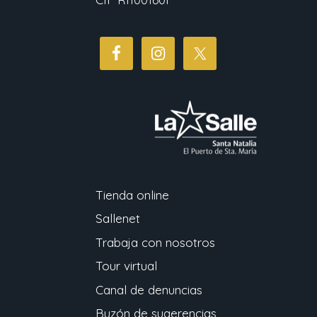
Tienda online
Sallenet
Trabaja con nosotros
Tour virtual
Canal de denuncias
Buzón de sugerencias