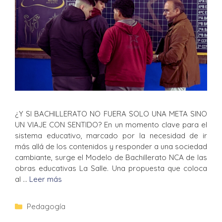
¿Y SI BACHILLERATO NO FUERA SOLO UNA META SINO
UN VIAJE CON SENTIDO? En un momento clave para el
sistema educativo, marcado por la necesidad de ir
más allá de los contenidos y responder a una sociedad
cambiante, surge el Modelo de Bachillerato NCA de las
obras educativas La Salle. Una propuesta que coloca
al …
Leer más
Pedagogía