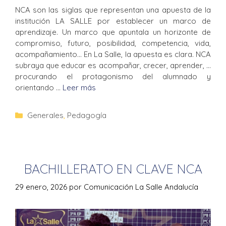
NCA son las siglas que representan una apuesta de la
institución LA SALLE por establecer un marco de
aprendizaje. Un marco que apuntala un horizonte de
compromiso, futuro, posibilidad, competencia, vida,
acompañamiento… En La Salle, la apuesta es clara. NCA
subraya que educar es acompañar, crecer, aprender, …
procurando el protagonismo del alumnado y
orientando …
Leer más
Generales
,
Pedagogía
BACHILLERATO EN CLAVE NCA
29 enero, 2026
por
Comunicación La Salle Andalucía