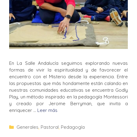
En La Salle Andalucía seguimos explorando nuevas
formas de vivir la espiritualidad y de favorecer el
encuentro con el Misterio desde la experiencia. Entre
las propuestas que más hondamente están calando en
nuestras comunidades educativas se encuentra Godly
Play, un método inspirado en la pedagogía Montessori
y creado por Jerome Berryman, que invita a
enriquecer …
Leer más
Generales
,
Pastoral
,
Pedagogía