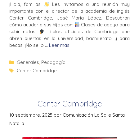
¡Hola, familias!
Les invitamos a una reunión muy
importante con el director de la academia de inglés
Center Cambridge, José María López. Descubran
cómo ayudar a sus hijos con:
Clases de apoyo para
subir notas.
Títulos oficiales de Cambridge que
abren puertas en la universidad, bachillerato y para
becas. ¡No se lo …
Leer más
Generales
,
Pedagogía
Center Cambridge
Center Cambridge
10 septiembre, 2025
por
Comunicación La Salle Santa
Natalia