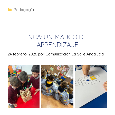
Pedagogía
NCA: UN MARCO DE
APRENDIZAJE
24 febrero, 2026
por
Comunicación La Salle Andalucía