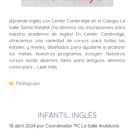
¡Aprende inglés con Center Cambridge en el Colegio La
Salle Santa Natalia! ¡Ya abrimos las inscripciones para
nuestra academia de inglés! En Center Cambridge,
ofrecemos una variedad de cursos para todas las
edades y niveles, diseñados para ayudarte a alcanzar
tus metas. Nuestros programas incluyen: Nuestros
cursos están abiertos tanto para antiguos alumnos
como para …
Leer más
Pedagogía
INFANTIL: INGLÉS
18 abril, 2024
por
Coordinador TIC La Salle Andalucía