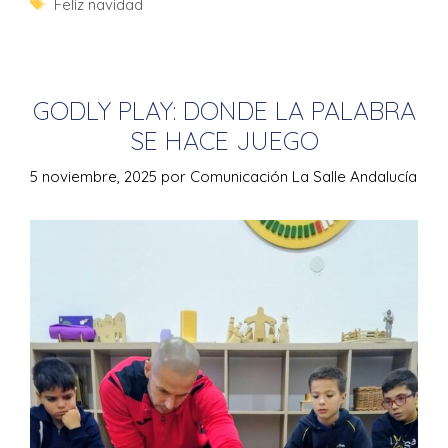
Feliz navidad
GODLY PLAY: DONDE LA PALABRA
SE HACE JUEGO
5 noviembre, 2025
por
Comunicación La Salle Andalucía