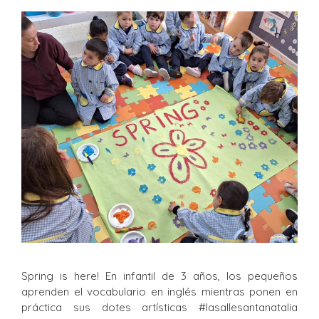
Spring is here! En infantil de 3 años, los pequeños
aprenden el vocabulario en inglés mientras ponen en
práctica sus dotes artísticas #lasallesantanatalia