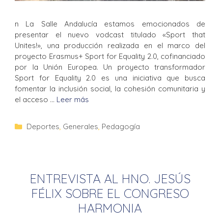
n La Salle Andalucía estamos emocionados de
presentar el nuevo vodcast titulado «Sport that
Unites!», una producción realizada en el marco del
proyecto Erasmus+ Sport for Equality 2.0, cofinanciado
por la Unión Europea. Un proyecto transformador
Sport for Equality 2.0 es una iniciativa que busca
fomentar la inclusión social, la cohesión comunitaria y
el acceso …
Leer más
Deportes
,
Generales
,
Pedagogía
ENTREVISTA AL HNO. JESÚS
FÉLIX SOBRE EL CONGRESO
HARMONIA