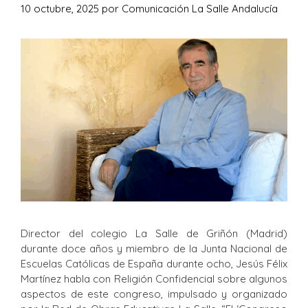
10 octubre, 2025
por
Comunicación La Salle Andalucía
Director del colegio La Salle de Griñón (Madrid)
durante doce años y miembro de la Junta Nacional de
Escuelas Católicas de España durante ocho, Jesús Félix
Martínez habla con Religión Confidencial sobre algunos
aspectos de este congreso, impulsado y organizado