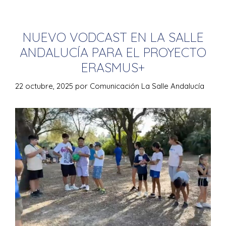
NUEVO VODCAST EN LA SALLE
ANDALUCÍA PARA EL PROYECTO
ERASMUS+
22 octubre, 2025
por
Comunicación La Salle Andalucía