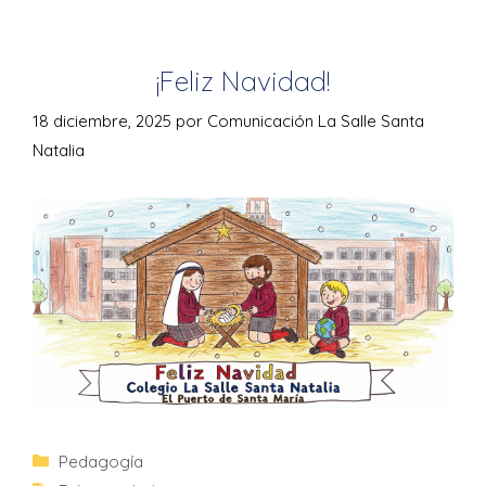
¡Feliz Navidad!
18 diciembre, 2025
por
Comunicación La Salle Santa
Natalia
Pedagogía