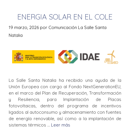
ENERGIA SOLAR EN EL COLE
19 marzo, 2026
por
Comunicación La Salle Santa
Natalia
La Salle Santa Natalia ha recibido una ayuda de la
Unión Europea con cargo al Fondo NextGenerationEU,
en el marco del Plan de Recuperación, Transformación
y Resiliencia, para Implantación de Placas
fotovoltaicas, dentro del programa de incentivos
ligados al autoconsumo y almacenamiento con fuentes
de energía renovable, así como a la implantación de
sistemas térmicos …
Leer más