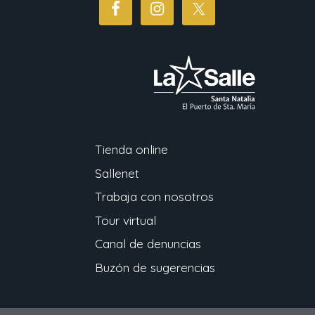
Tienda online
Sallenet
Trabaja con nosotros
Tour virtual
Canal de denuncias
Buzón de sugerencias