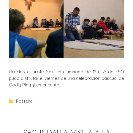
Gracias al profe Selu, el alumnado de 1º y 2º de ESO
pudo disfrutar el viernes de una celebración pascual de
Godly Play. ¡Les encantó!
Pastoral
SECUNDARIA: VISITA A LA