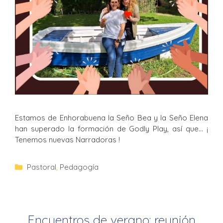
Estamos de Enhorabuena la Seño Bea y la Seño Elena
han superado la formación de Godly Play, así que… ¡
Tenemos nuevas Narradoras !
Pastoral
,
Pedagogía
Encuentros de verano: reunión