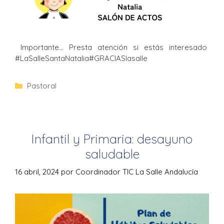
Importante… Presta atención si estás interesado
#LaSalleSantaNatalia#GRACIASlasalle
Pastoral
Infantil y Primaria: desayuno
saludable
16 abril, 2024
por
Coordinador TIC La Salle Andalucía