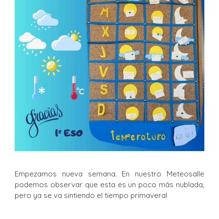
Empezamos nueva semana. En nuestro Meteosalle
podemos observar que esta es un poco más nublada,
pero ya se va sintiendo el tiempo primaveral