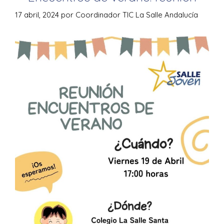
17 abril, 2024
por
Coordinador TIC La Salle Andalucía