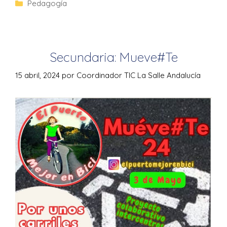
Pedagogía
Secundaria: Mueve#Te
15 abril, 2024
por
Coordinador TIC La Salle Andalucía