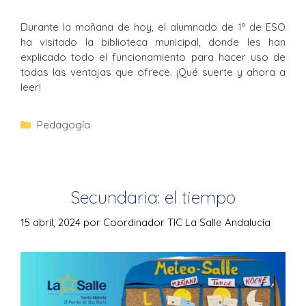
Durante la mañana de hoy, el alumnado de 1º de ESO
ha visitado la biblioteca municipal, donde les han
explicado todo el funcionamiento para hacer uso de
todas las ventajas que ofrece. ¡Qué suerte y ahora a
leer!
Pedagogía
Secundaria: el tiempo
15 abril, 2024
por
Coordinador TIC La Salle Andalucía