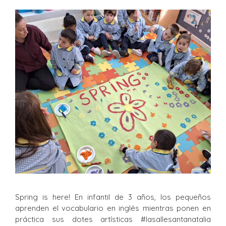
Spring is here! En infantil de 3 años, los pequeños
aprenden el vocabulario en inglés mientras ponen en
práctica sus dotes artísticas #lasallesantanatalia