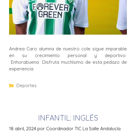
Andrea Caro alumna de nuestro cole sigue imparable
en su crecimiento personal y deportivo
Enhorabuena Disfruta muchísimo de esta pedazo de
experiencia
Deportes
INFANTIL: INGLÉS
18 abril, 2024
por
Coordinador TIC La Salle Andalucía