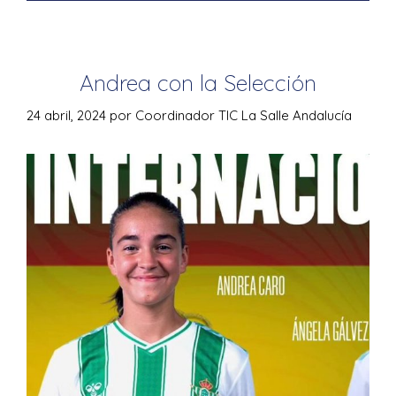
Andrea con la Selección
24 abril, 2024
por
Coordinador TIC La Salle Andalucía