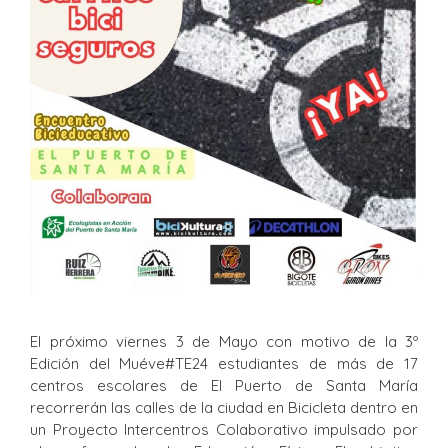
El próximo viernes 3 de Mayo con motivo de la 3º
Edición del Muéve#TE24 estudiantes de más de 17
centros escolares de El Puerto de Santa María
recorrerán las calles de la ciudad en Bicicleta dentro en
un Proyecto Intercentros Colaborativo impulsado por