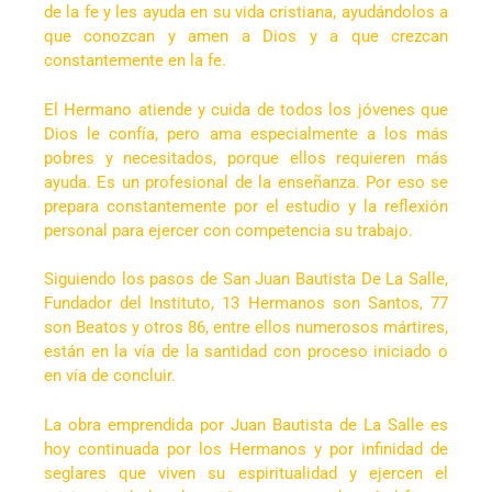
de la fe y les ayuda en su vida cristiana, ayudándolos a
que conozcan y amen a Dios y a que crezcan
constantemente en la fe.
El Hermano atiende y cuida de todos los jóvenes que
Dios le confía, pero ama especialmente a los más
pobres y necesitados, porque ellos requieren más
ayuda. Es un profesional de la enseñanza. Por eso se
prepara constantemente por el estudio y la reflexión
personal para ejercer con competencia su trabajo.
Siguiendo los pasos de San Juan Bautista De La Salle,
Fundador del Instituto, 13 Hermanos son Santos, 77
son Beatos y otros 86, entre ellos numerosos mártires,
están en la vía de la santidad con proceso iniciado o
en vía de concluir.
La obra emprendida por Juan Bautista de La Salle es
hoy continuada por los Hermanos y por infinidad de
seglares que viven su espiritualidad y ejercen el