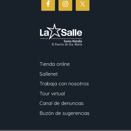
Tienda online
Sallenet
Trabaja con nosotros
Tour virtual
Canal de denuncias
Buzón de sugerencias