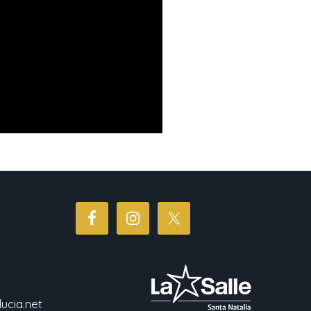
ucia.net