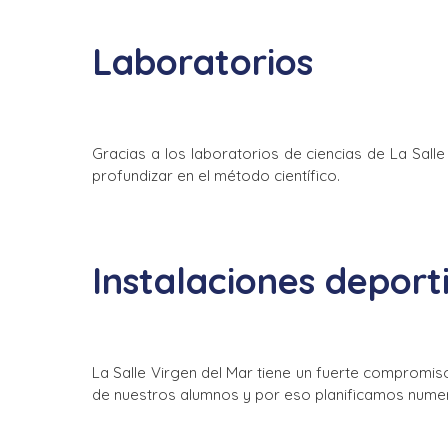
Laboratorios
Gracias a los laboratorios de ciencias de La Sall
profundizar en el método científico.
Instalaciones deport
La Salle Virgen del Mar tiene un fuerte compromis
de nuestros alumnos y por eso planificamos numeros