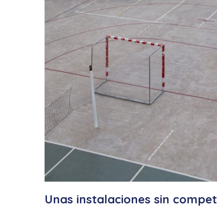
Unas instalaciones sin compe