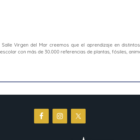
Salle Virgen del Mar creemos que el aprendizaje en distintos
colar con más de 30.000 referencias de plantas, fósiles, animal