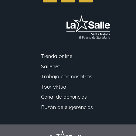
Tienda online
Sallenet
Trabaja con nosotros
Tour virtual
Canal de denuncias
Buzón de sugerencias