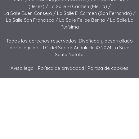
(Jerez) /
La Salle El Carmen (Melilla) /
La Salle Buen Consejo /
La Salle El Carmen (San Fernando) /
La Salle San Francisco /
La Salle Felipe Benito /
La Salle La
Purísima
Todos los derechos reservados. Diseñado y desarrollado
por el equipo T.I.C. del Sector Andalucía © 2024 La Salle
Santa Natalia.
Aviso legal
|
Política de privacidad
|
Política de cookies