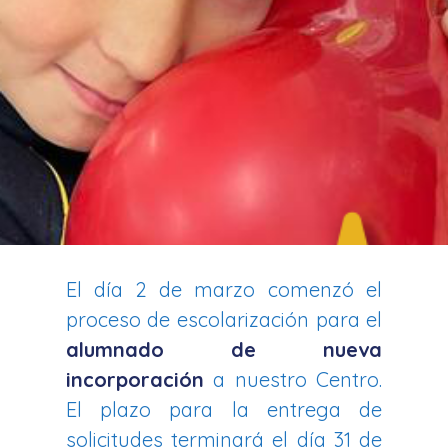
El día 2 de marzo comenzó el
proceso de escolarización para el
alumnado de nueva
incorporación
a nuestro Centro.
El plazo para la entrega de
solicitudes terminará el día 31 de