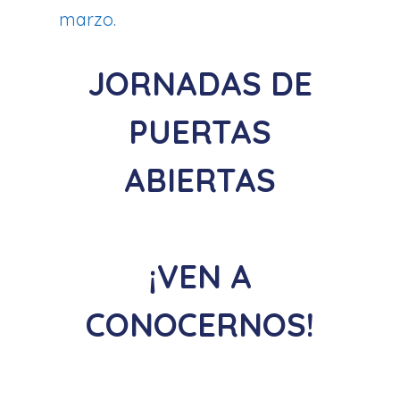
marzo.
JORNADAS DE
PUERTAS
ABIERTAS
¡VEN A
CONOCERNOS!