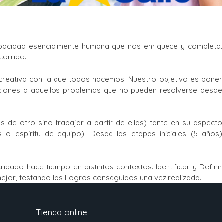
apacidad esencialmente humana que nos enriquece y completa.
corrido.
creativa con la que todos nacemos. Nuestro objetivo es poner
oluciones a aquellos problemas que no pueden resolverse desde
s de otro sino trabajar a partir de ellas) tanto en su aspecto
s o espíritu de equipo). Desde las etapas iniciales (5 años)
lidado hace tiempo en distintos contextos: Identificar y Definir
mejor, testando los Logros conseguidos una vez realizada.
Tienda online