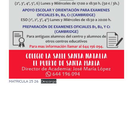
MATRICULA 25 26
Descarga