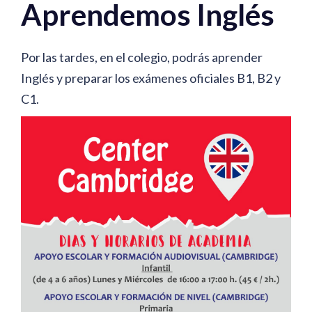
Aprendemos Inglés
Por las tardes, en el colegio, podrás aprender
Inglés y preparar los exámenes oficiales B1, B2 y
C1.