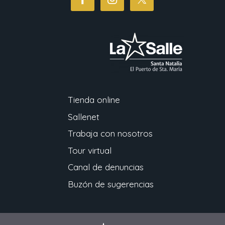
Tienda online
Sallenet
Trabaja con nosotros
Tour virtual
Canal de denuncias
Buzón de sugerencias