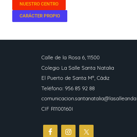
NUESTRO CENTRO
CARÁCTER PROPIO
Calle de la Rosa 6, 11500
Colegio La Salle Santa Natalia
El Puerto de Santa Mª, Cádiz
Teléfono: 956 85 92 88
comunicacion.santanatalia@lasalleandal
CIF R1100160I