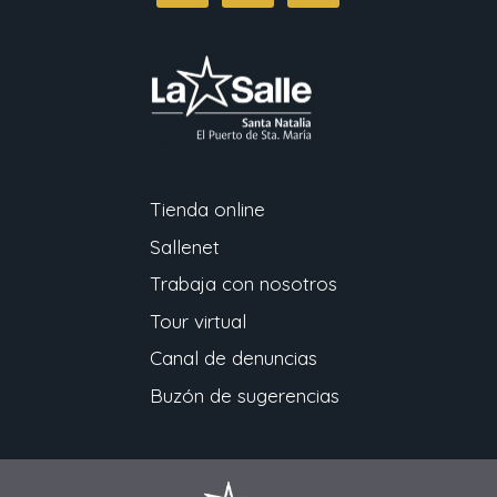
Tienda online
Sallenet
Trabaja con nosotros
Tour virtual
Canal de denuncias
Buzón de sugerencias